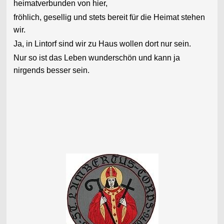
heimatverbunden von hier,
fröhlich, gesellig und stets bereit
für die Heimat stehen
wir.
Ja, in Lintorf sind wir zu Haus
wollen dort nur sein.
Nur so ist das Leben wunderschön
und kann ja
nirgends besser sein.